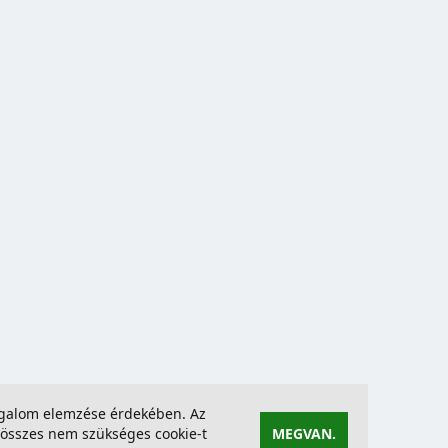
forgalom elemzése érdekében. Az
összes nem szükséges cookie-t
MEGVAN.