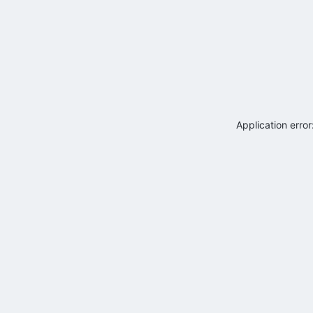
Application erro