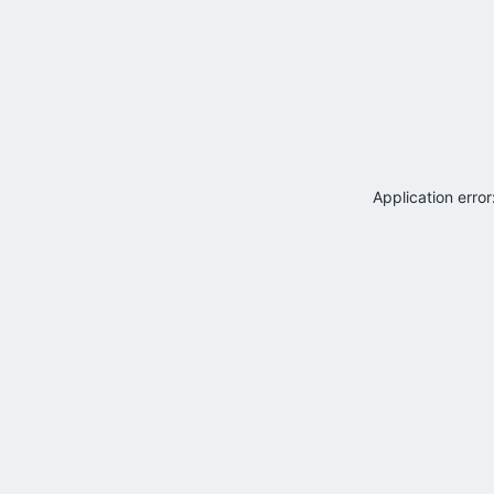
Application erro