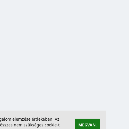
forgalom elemzése érdekében. Az
összes nem szükséges cookie-t
MEGVAN.