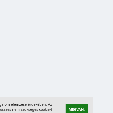
forgalom elemzése érdekében. Az
összes nem szükséges cookie-t
MEGVAN.