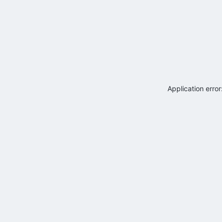
Application erro