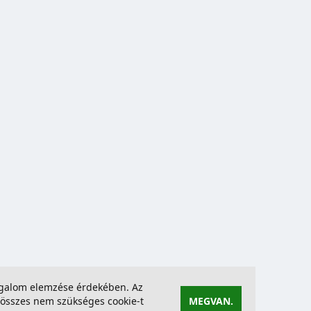
forgalom elemzése érdekében. Az
összes nem szükséges cookie-t
MEGVAN.