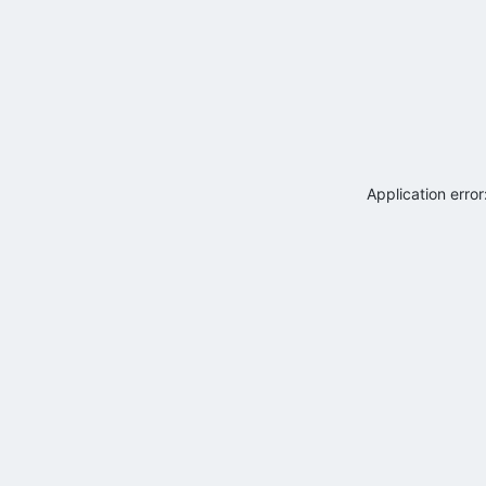
Application erro