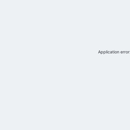
Application erro