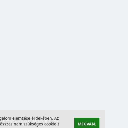
forgalom elemzése érdekében. Az
összes nem szükséges cookie-t
MEGVAN.