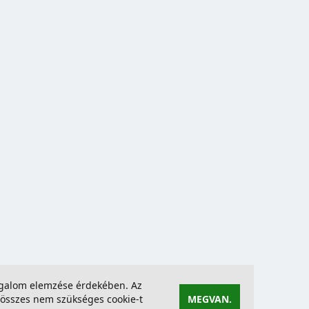
forgalom elemzése érdekében. Az
összes nem szükséges cookie-t
MEGVAN.