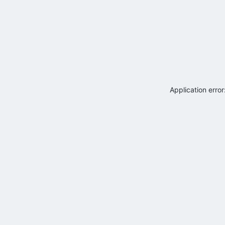
Application erro