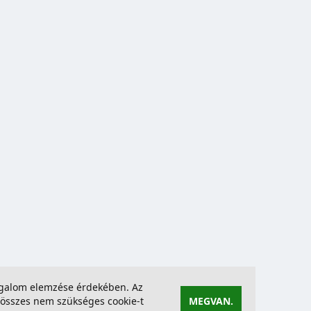
forgalom elemzése érdekében. Az
összes nem szükséges cookie-t
MEGVAN.