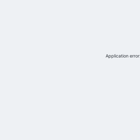
Application erro