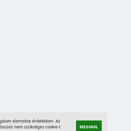
forgalom elemzése érdekében. Az
összes nem szükséges cookie-t
MEGVAN.