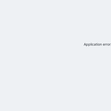
Application erro