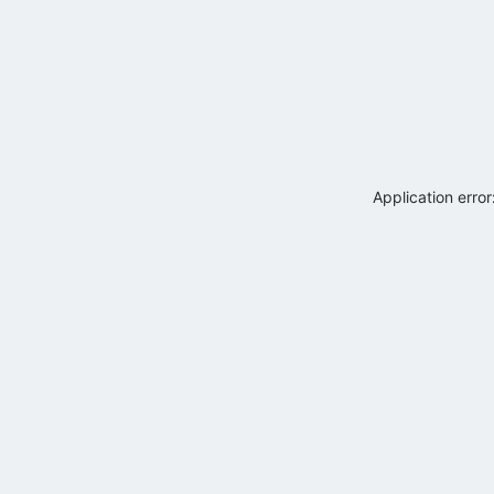
Application erro