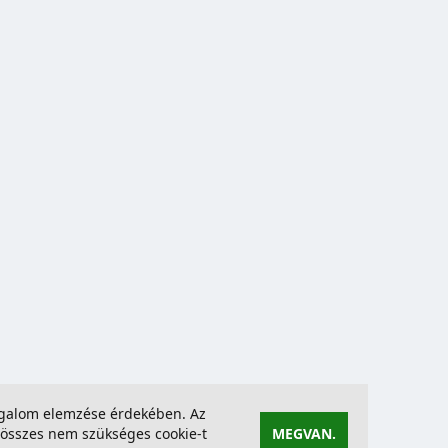
forgalom elemzése érdekében. Az
összes nem szükséges cookie-t
MEGVAN.