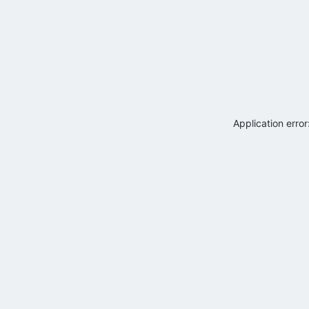
Application erro