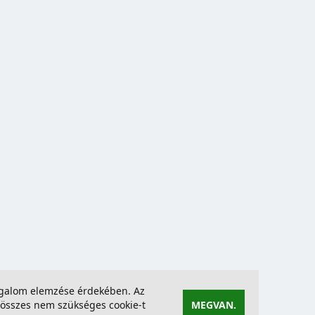
forgalom elemzése érdekében. Az
összes nem szükséges cookie-t
MEGVAN.