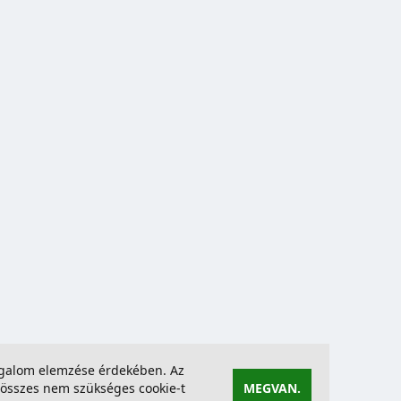
forgalom elemzése érdekében. Az
összes nem szükséges cookie-t
MEGVAN.