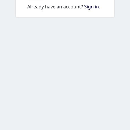
Already have an account?
Sign in
.